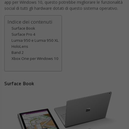
app per Windows 10, questo potrebbe migliorare le funzionalità
social di tutti gli hardware dotati di questo sistema operativo.
Indice dei contenuti
Surface Book
Surface Pro 4
Lumia 950 e Lumia 950 XL
HoloLens
Band 2
Xbox One per Windows 10
Surface Book