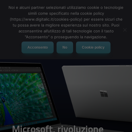
Noi e alcuni partner selezionati utilizziamo cookie o tecnologie
simili come specificato nella cookie policy
(https://www.digitalic.it/cookies-policy) per essere sicuri che
tu possa avere la migliore esperienza sul nostro sito. Puoi
MENU
acconsentire all’utilizzo di tali tecnologie con il tasto
"Acconsento" o proseguendo la navigazione.
Acconsento
No
Cookie policy
Microsoft, rivoluzione