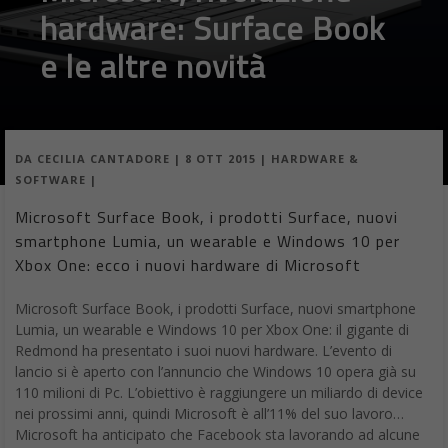
hardware: Surface Book
e le altre novità
DA
CECILIA CANTADORE
|
8 OTT 2015
|
HARDWARE &
SOFTWARE
|
Microsoft Surface Book, i prodotti Surface, nuovi
smartphone Lumia, un wearable e Windows 10 per
Xbox One: ecco i nuovi hardware di Microsoft
Microsoft Surface Book, i prodotti Surface, nuovi smartphone
Lumia, un wearable e Windows 10 per Xbox One: il gigante di
Redmond ha presentato i suoi nuovi hardware. L’evento di
lancio si è aperto con l’annuncio che Windows 10 opera già su
110 milioni di Pc. L’obiettivo è raggiungere un miliardo di device
nei prossimi anni, quindi Microsoft è all’11% del suo lavoro…
Microsoft ha anticipato che Facebook sta lavorando ad alcune