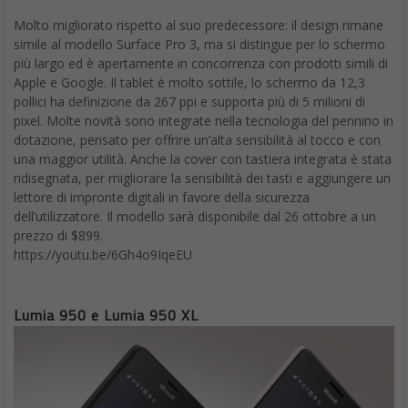
Molto migliorato rispetto al suo predecessore: il design rimane
simile al modello Surface Pro 3, ma si distingue per lo schermo
più largo ed è apertamente in concorrenza con prodotti simili di
Apple e Google. Il tablet è molto sottile, lo schermo da 12,3
pollici ha definizione da 267 ppi e supporta più di 5 milioni di
pixel. Molte novità sono integrate nella tecnologia del pennino in
dotazione, pensato per offrire un’alta sensibilità al tocco e con
una maggior utilità. Anche la cover con tastiera integrata è stata
ridisegnata, per migliorare la sensibilità dei tasti e aggiungere un
lettore di impronte digitali in favore della sicurezza
dell’utilizzatore. Il modello sarà disponibile dal 26 ottobre a un
prezzo di $899.
https://youtu.be/6Gh4o9IqeEU
Lumia 950 e Lumia 950 XL