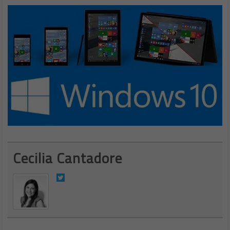
Cecilia Cantadore