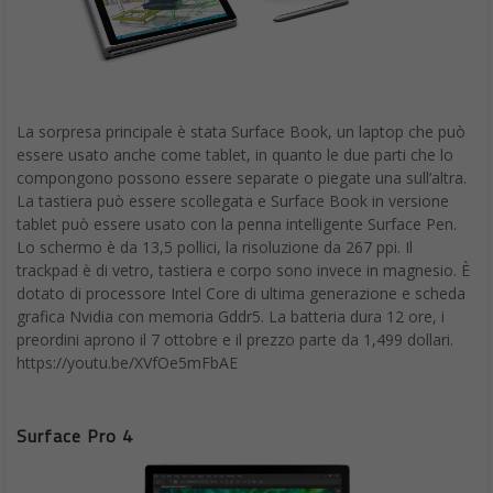
La sorpresa principale è stata Surface Book, un laptop che può
essere usato anche come tablet, in quanto le due parti che lo
compongono possono essere separate o piegate una sull’altra.
La tastiera può essere scollegata e Surface Book in versione
tablet può essere usato con la penna intelligente Surface Pen.
Lo schermo è da 13,5 pollici, la risoluzione da 267 ppi. Il
trackpad è di vetro, tastiera e corpo sono invece in magnesio. È
dotato di processore Intel Core di ultima generazione e scheda
grafica Nvidia con memoria Gddr5. La batteria dura 12 ore, i
preordini aprono il 7 ottobre e il prezzo parte da 1,499 dollari.
https://youtu.be/XVfOe5mFbAE
Surface Pro 4