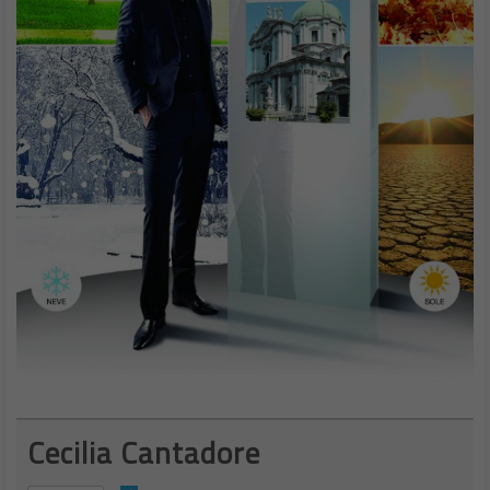
Cecilia Cantadore