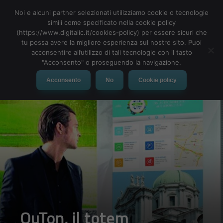
Noi e alcuni partner selezionati utilizziamo cookie o tecnologie
simili come specificato nella cookie policy
(https://www.digitalic.it/cookies-policy) per essere sicuri che
tu possa avere la migliore esperienza sul nostro sito. Puoi
MENU
acconsentire all’utilizzo di tali tecnologie con il tasto
"Acconsento" o proseguendo la navigazione.
Acconsento
No
Cookie policy
OuTon, il totem