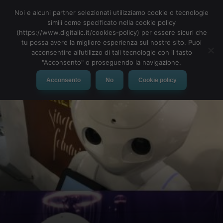
Noi e alcuni partner selezionati utilizziamo cookie o tecnologie
simili come specificato nella cookie policy
(https://www.digitalic.it/cookies-policy) per essere sicuri che
tu possa avere la migliore esperienza sul nostro sito. Puoi
MENU
acconsentire all’utilizzo di tali tecnologie con il tasto
"Acconsento" o proseguendo la navigazione.
Acconsento
No
Cookie policy