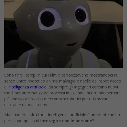
Sono finiti i tempi in cui i film ci terrorizzavano mostrandoci in
senso unico l’ipotetico animo malvagio e ribelle dei robot dotati
di
intelligenza artificiale
: da sempre gli ingegneri cercano nuovi
modi per automatizzare processi in azienda, ricorrendo sempre
più spesso a bracci o meccanismi robotici per ottimizzare
risultati e risorse interne.
Ma quando a sfruttare l’intelligenza artificiale è un robot che ha
per scopo quello di
interagire con le persone
?