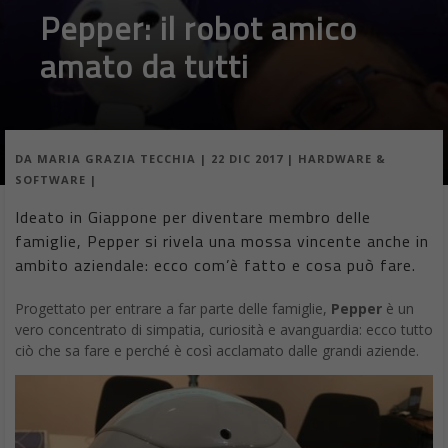
Pepper: il robot amico
amato da tutti
DA
MARIA GRAZIA TECCHIA
|
22 DIC 2017
|
HARDWARE &
SOFTWARE
|
Ideato in Giappone per diventare membro delle
famiglie, Pepper si rivela una mossa vincente anche in
ambito aziendale: ecco com’è fatto e cosa può fare.
Progettato per entrare a far parte delle famiglie,
Pepper
è un
vero concentrato di simpatia, curiosità e avanguardia: ecco tutto
ciò che sa fare e perché è così acclamato dalle grandi aziende.