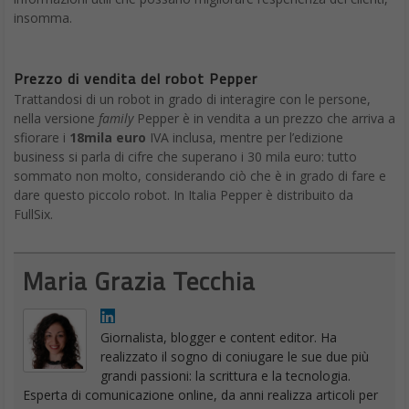
insomma.
Prezzo di vendita del robot Pepper
Trattandosi di un robot in grado di interagire con le persone,
nella versione
family
Pepper è in vendita a un prezzo che arriva a
sfiorare i
18mila euro
IVA inclusa, mentre per l’edizione
business si parla di cifre che superano i 30 mila euro: tutto
sommato non molto, considerando ciò che è in grado di fare e
dare questo piccolo robot. In Italia Pepper è distribuito da
FullSix.
Maria Grazia Tecchia
Giornalista, blogger e content editor. Ha
realizzato il sogno di coniugare le sue due più
grandi passioni: la scrittura e la tecnologia.
Esperta di comunicazione online, da anni realizza articoli per