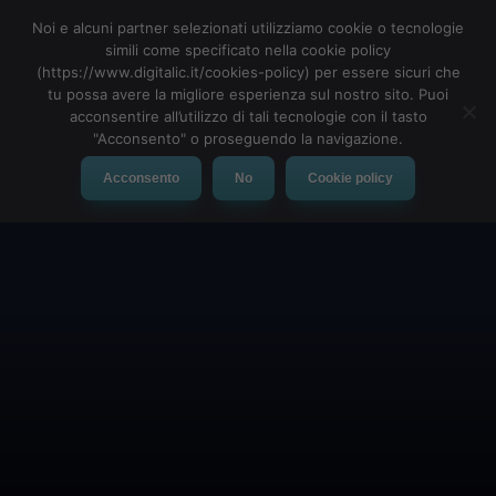
Noi e alcuni partner selezionati utilizziamo cookie o tecnologie
simili come specificato nella cookie policy
(https://www.digitalic.it/cookies-policy) per essere sicuri che
tu possa avere la migliore esperienza sul nostro sito. Puoi
MENU
acconsentire all’utilizzo di tali tecnologie con il tasto
"Acconsento" o proseguendo la navigazione.
Acconsento
No
Cookie policy