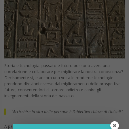
Storia e tecnologia: passato e futuro possono avere una
correlazione e collaborare per migliorare la nostra conoscenza?
Decisamente sì, e ancora una volta le moderne tecnologie
prendono direzioni diverse dal miglioramento delle prospettive
future, consentendoci di tornare indietro e capire gli
insegnamenti della storia del passato.
“Arricchire la vita delle persone è l’obiettivo chiave di Ubisoft”
A parlare è Pierre Miazga, coordinatore del progetto