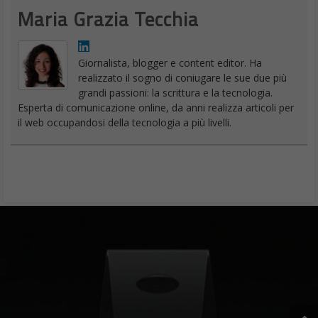
Maria Grazia Tecchia
Giornalista, blogger e content editor. Ha
realizzato il sogno di coniugare le sue due più
grandi passioni: la scrittura e la tecnologia.
Esperta di comunicazione online, da anni realizza articoli per
il web occupandosi della tecnologia a più livelli.