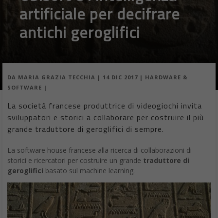
artificiale per decifrare
antichi geroglifici
DA
MARIA GRAZIA TECCHIA
|
14 DIC 2017
|
HARDWARE &
SOFTWARE
|
La società francese produttrice di videogiochi invita
sviluppatori e storici a collaborare per costruire il più
grande traduttore di geroglifici di sempre.
La software house francese alla ricerca di collaborazioni di
storici e ricercatori per costruire un grande
traduttore di
geroglifici
basato sul machine learning.