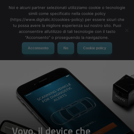
Noi e alcuni partner selezionati utilizziamo cookie o tecnologie
simili come specificato nella cookie policy
(https://www.digitalic.it/cookies-policy) per essere sicuri che
tu possa avere la migliore esperienza sul nostro sito. Puoi
MENU
acconsentire all’utilizzo di tali tecnologie con il tasto
"Acconsento" o proseguendo la navigazione.
Acconsento
No
Cookie policy
Voyo, il device che