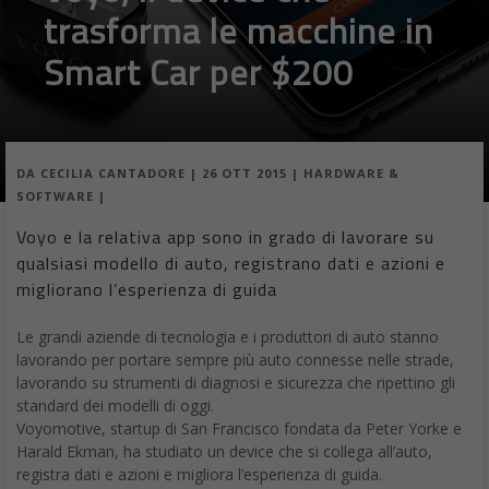
trasforma le macchine in
Smart Car per $200
DA
CECILIA CANTADORE
|
26 OTT 2015
|
HARDWARE &
SOFTWARE
|
Voyo e la relativa app sono in grado di lavorare su
qualsiasi modello di auto, registrano dati e azioni e
migliorano l’esperienza di guida
Le grandi aziende di tecnologia e i produttori di auto stanno
lavorando per portare sempre più auto connesse nelle strade,
lavorando su strumenti di diagnosi e sicurezza che ripettino gli
standard dei modelli di oggi.
Voyomotive, startup di San Francisco fondata da Peter Yorke e
Harald Ekman, ha studiato un device che si collega all’auto,
registra dati e azioni e migliora l’esperienza di guida.