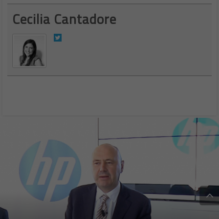
Cecilia Cantadore