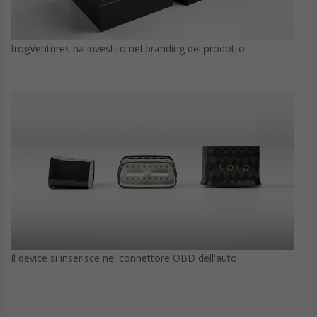
frogVentures ha investito nel branding del prodotto
Il device si inserisce nel connettore OBD dell'auto