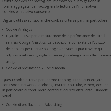
utilizza cookies per raccogliere informazioni di navigazione in
forma aggregata, per raccogliere la lettura dell’informativa
cookies e il relativo consenso.
Digitalic utilizza sul sito anche cookies di terze parti, in particolare
Cookie Analitycs
Digitalic utilizza per la misurazione delle perfomance del sito il
servizio Google Analytics. La descrizione completa dell’utilizzo
dei cookies per il servizio Google Analytics si può trovare qui
https://developers.google.com/analytics/devguides/collection/anal
usage
Cookie di profilazione – Social media
Questi cookie di terze parti permettono agli utenti di interagire
con i social network (Facebook, Twitter, YouTube, Vimeo, ecc.) ed
in particolare di condividere contenuti del sito attraverso i suddetti
canali.
Cookie di profilazione – Advertising