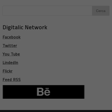
Digitalic Network
Facebook
Twitter
You Tube
LindedIn
Flickr
Feed RSS