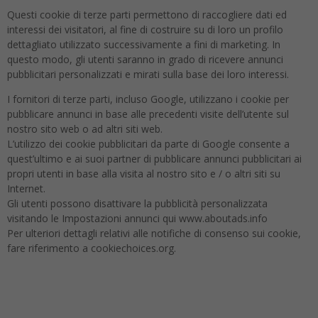
Questi cookie di terze parti permettono di raccogliere dati ed
interessi dei visitatori, al fine di costruire su di loro un profilo
dettagliato utilizzato successivamente a fini di marketing. In
questo modo, gli utenti saranno in grado di ricevere annunci
pubblicitari personalizzati e mirati sulla base dei loro interessi.
I fornitori di terze parti, incluso Google, utilizzano i cookie per
pubblicare annunci in base alle precedenti visite dell’utente sul
nostro sito web o ad altri siti web.
L’utilizzo dei cookie pubblicitari da parte di Google consente a
quest’ultimo e ai suoi partner di pubblicare annunci pubblicitari ai
propri utenti in base alla visita al nostro sito e / o altri siti su
Internet.
Gli utenti possono disattivare la pubblicità personalizzata
visitando le Impostazioni annunci qui www.aboutads.info
Per ulteriori dettagli relativi alle notifiche di consenso sui cookie,
fare riferimento a cookiechoices.org.