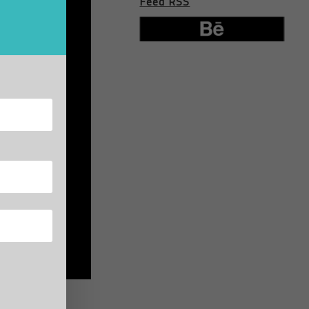
Feed RSS