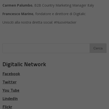
Carmen Palumbo
, B2B Country Marketing Manager Italy
Francesco Marino
, fondatore e direttore di Digitalic
Unisciti alla nostra diretta social: #NuoviHacker
Digitalic Network
Facebook
Twitter
You Tube
LindedIn
Flickr