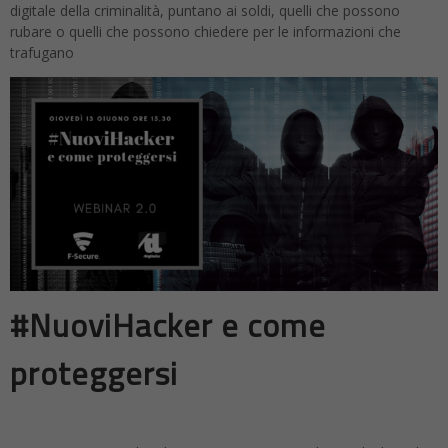
digitale della criminalità, puntano ai soldi, quelli che possono
rubare o quelli che possono chiedere per le informazioni che
trafugano
#NuoviHacker e come
proteggersi