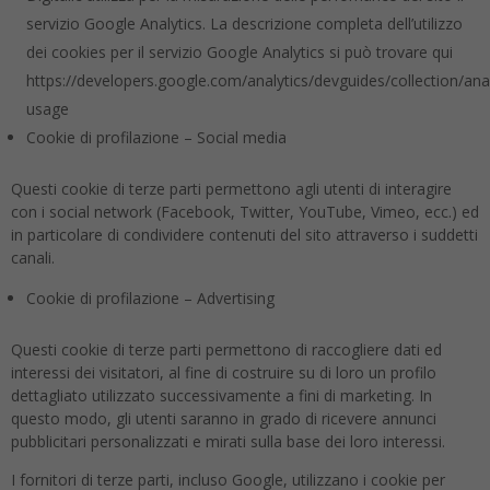
servizio Google Analytics. La descrizione completa dell’utilizzo
dei cookies per il servizio Google Analytics si può trovare qui
https://developers.google.com/analytics/devguides/collection/anal
usage
Cookie di profilazione – Social media
Questi cookie di terze parti permettono agli utenti di interagire
con i social network (Facebook, Twitter, YouTube, Vimeo, ecc.) ed
in particolare di condividere contenuti del sito attraverso i suddetti
canali.
Cookie di profilazione – Advertising
Questi cookie di terze parti permettono di raccogliere dati ed
interessi dei visitatori, al fine di costruire su di loro un profilo
dettagliato utilizzato successivamente a fini di marketing. In
questo modo, gli utenti saranno in grado di ricevere annunci
pubblicitari personalizzati e mirati sulla base dei loro interessi.
I fornitori di terze parti, incluso Google, utilizzano i cookie per