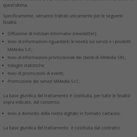
quest’ultima.
Specificamente, verranno trattati unicamente per le seguenti
finalità:
Diffusione di notiziari informativi (newsletter);
Invio di informazioni riguardanti le novità sui servizi e i prodotti
MMedia S.rl.;
Invio di informazioni promozionali dei clienti di MMedia SRL;
Indagini statistiche;
Invio di promozioni di eventi;
Promozione dei servizi MMedia S.r.l.;
La base giuridica del trattamento è costituita, per tutte le finalità
sopra indicate, dal consenso.
Invio a domicilio della rivista digitalic in formato cartaceo;
La base giuridica del trattamento è costituita dal contratto.