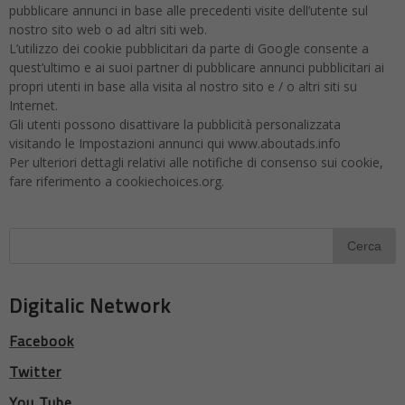
pubblicare annunci in base alle precedenti visite dell’utente sul
nostro sito web o ad altri siti web.
L’utilizzo dei cookie pubblicitari da parte di Google consente a
quest’ultimo e ai suoi partner di pubblicare annunci pubblicitari ai
propri utenti in base alla visita al nostro sito e / o altri siti su
Internet.
Gli utenti possono disattivare la pubblicità personalizzata
visitando le Impostazioni annunci qui www.aboutads.info
Per ulteriori dettagli relativi alle notifiche di consenso sui cookie,
fare riferimento a cookiechoices.org.
Digitalic Network
Facebook
Twitter
You Tube