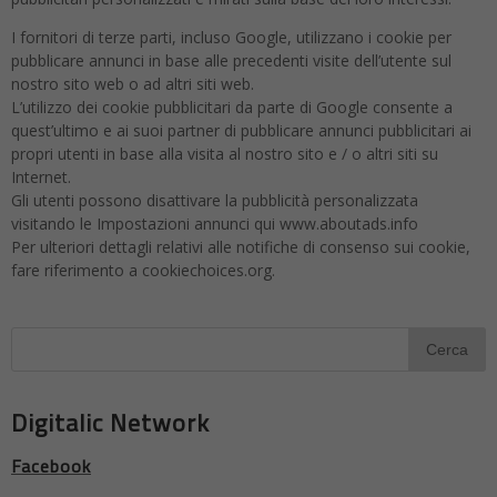
I fornitori di terze parti, incluso Google, utilizzano i cookie per
pubblicare annunci in base alle precedenti visite dell’utente sul
nostro sito web o ad altri siti web.
L’utilizzo dei cookie pubblicitari da parte di Google consente a
quest’ultimo e ai suoi partner di pubblicare annunci pubblicitari ai
propri utenti in base alla visita al nostro sito e / o altri siti su
Internet.
Gli utenti possono disattivare la pubblicità personalizzata
visitando le Impostazioni annunci qui www.aboutads.info
Per ulteriori dettagli relativi alle notifiche di consenso sui cookie,
fare riferimento a cookiechoices.org.
Digitalic Network
Facebook