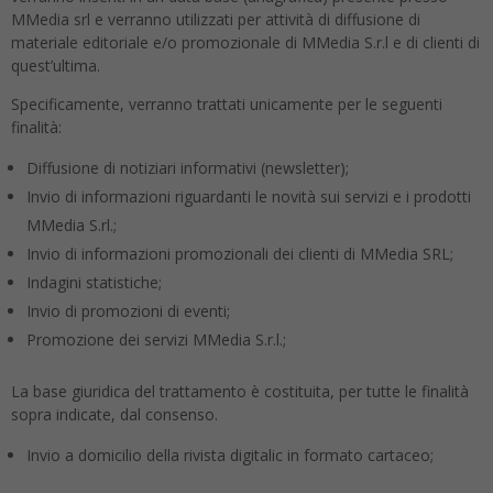
MMedia srl e verranno utilizzati per attività di diffusione di
materiale editoriale e/o promozionale di MMedia S.r.l e di clienti di
quest’ultima.
Specificamente, verranno trattati unicamente per le seguenti
finalità:
Diffusione di notiziari informativi (newsletter);
Invio di informazioni riguardanti le novità sui servizi e i prodotti
MMedia S.rl.;
Invio di informazioni promozionali dei clienti di MMedia SRL;
Indagini statistiche;
Invio di promozioni di eventi;
Promozione dei servizi MMedia S.r.l.;
La base giuridica del trattamento è costituita, per tutte le finalità
sopra indicate, dal consenso.
Invio a domicilio della rivista digitalic in formato cartaceo;