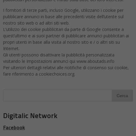
I fornitori di terze parti, incluso Google, utilizzano i cookie per
pubblicare annunci in base alle precedenti visite dell’utente sul
nostro sito web o ad altri siti web.
L’utilizzo dei cookie pubblicitari da parte di Google consente a
quest’ultimo e ai suoi partner di pubblicare annunci pubblicitari ai
propri utenti in base alla visita al nostro sito e / o altri siti su
Internet.
Gli utenti possono disattivare la pubblicità personalizzata
visitando le Impostazioni annunci qui www.aboutads.info
Per ulteriori dettagli relativi alle notifiche di consenso sui cookie,
fare riferimento a cookiechoices.org.
Digitalic Network
Facebook