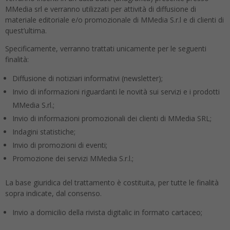
MMedia srl e verranno utilizzati per attività di diffusione di
materiale editoriale e/o promozionale di MMedia S.r.l e di clienti di
quest’ultima.
Specificamente, verranno trattati unicamente per le seguenti
finalità:
Diffusione di notiziari informativi (newsletter);
Invio di informazioni riguardanti le novità sui servizi e i prodotti
MMedia S.rl.;
Invio di informazioni promozionali dei clienti di MMedia SRL;
Indagini statistiche;
Invio di promozioni di eventi;
Promozione dei servizi MMedia S.r.l.;
La base giuridica del trattamento è costituita, per tutte le finalità
sopra indicate, dal consenso.
Invio a domicilio della rivista digitalic in formato cartaceo;