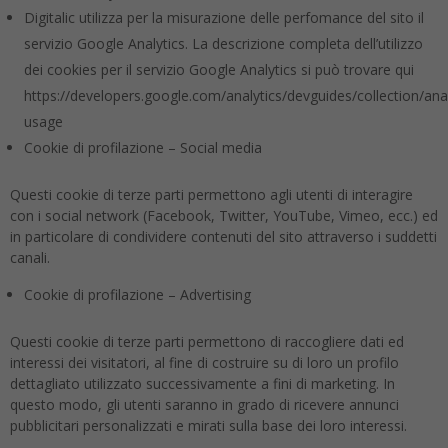
Digitalic utilizza per la misurazione delle perfomance del sito il
servizio Google Analytics. La descrizione completa dell’utilizzo
dei cookies per il servizio Google Analytics si può trovare qui
https://developers.google.com/analytics/devguides/collection/anal
usage
Cookie di profilazione – Social media
Questi cookie di terze parti permettono agli utenti di interagire
con i social network (Facebook, Twitter, YouTube, Vimeo, ecc.) ed
in particolare di condividere contenuti del sito attraverso i suddetti
canali.
Cookie di profilazione – Advertising
Questi cookie di terze parti permettono di raccogliere dati ed
interessi dei visitatori, al fine di costruire su di loro un profilo
dettagliato utilizzato successivamente a fini di marketing. In
questo modo, gli utenti saranno in grado di ricevere annunci
pubblicitari personalizzati e mirati sulla base dei loro interessi.