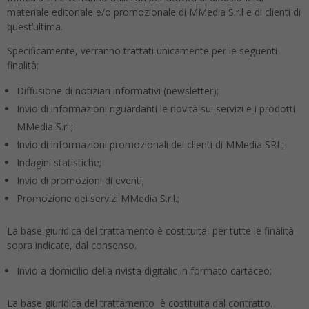
materiale editoriale e/o promozionale di MMedia S.r.l e di clienti di
quest’ultima.
Specificamente, verranno trattati unicamente per le seguenti
finalità:
Diffusione di notiziari informativi (newsletter);
Invio di informazioni riguardanti le novità sui servizi e i prodotti
MMedia S.rl.;
Invio di informazioni promozionali dei clienti di MMedia SRL;
Indagini statistiche;
Invio di promozioni di eventi;
Promozione dei servizi MMedia S.r.l.;
La base giuridica del trattamento è costituita, per tutte le finalità
sopra indicate, dal consenso.
Invio a domicilio della rivista digitalic in formato cartaceo;
La base giuridica del trattamento è costituita dal contratto.