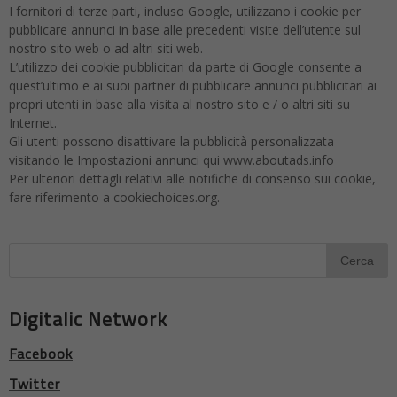
I fornitori di terze parti, incluso Google, utilizzano i cookie per
pubblicare annunci in base alle precedenti visite dell’utente sul
nostro sito web o ad altri siti web.
L’utilizzo dei cookie pubblicitari da parte di Google consente a
quest’ultimo e ai suoi partner di pubblicare annunci pubblicitari ai
propri utenti in base alla visita al nostro sito e / o altri siti su
Internet.
Gli utenti possono disattivare la pubblicità personalizzata
visitando le Impostazioni annunci qui www.aboutads.info
Per ulteriori dettagli relativi alle notifiche di consenso sui cookie,
fare riferimento a cookiechoices.org.
Digitalic Network
Facebook
Twitter