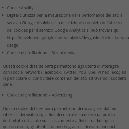
Cookie Analitycs
Digitalic utilizza per la misurazione delle perfomance del sito il
servizio Google Analytics. La descrizione completa dell’utilizzo
dei cookies per il servizio Google Analytics si può trovare qui
https://developers.google.com/analytics/devguides/collection/anal
usage
Cookie di profilazione – Social media
Questi cookie di terze parti permettono agli utenti di interagire
con i social network (Facebook, Twitter, YouTube, Vimeo, ecc.) ed
in particolare di condividere contenuti del sito attraverso i suddetti
canali.
Cookie di profilazione – Advertising
Questi cookie di terze parti permettono di raccogliere dati ed
interessi dei visitatori, al fine di costruire su di loro un profilo
dettagliato utilizzato successivamente a fini di marketing. In
questo modo, gli utenti saranno in grado di ricevere annunci