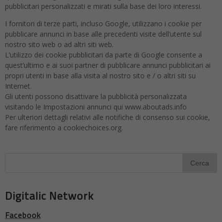
pubblicitari personalizzati e mirati sulla base dei loro interessi.
I fornitori di terze parti, incluso Google, utilizzano i cookie per
pubblicare annunci in base alle precedenti visite dell’utente sul
nostro sito web o ad altri siti web.
L’utilizzo dei cookie pubblicitari da parte di Google consente a
quest’ultimo e ai suoi partner di pubblicare annunci pubblicitari ai
propri utenti in base alla visita al nostro sito e / o altri siti su
Internet.
Gli utenti possono disattivare la pubblicità personalizzata
visitando le Impostazioni annunci qui www.aboutads.info
Per ulteriori dettagli relativi alle notifiche di consenso sui cookie,
fare riferimento a cookiechoices.org.
Digitalic Network
Facebook