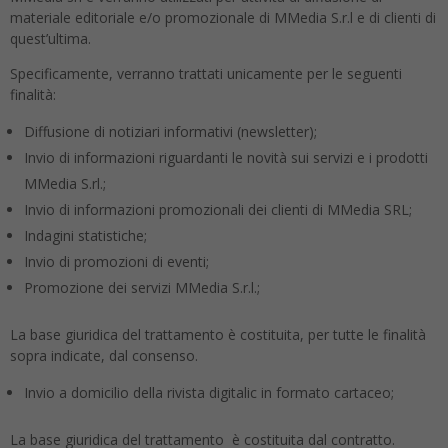
materiale editoriale e/o promozionale di MMedia S.r.l e di clienti di
quest’ultima.
Specificamente, verranno trattati unicamente per le seguenti
finalità:
Diffusione di notiziari informativi (newsletter);
Invio di informazioni riguardanti le novità sui servizi e i prodotti
MMedia S.rl.;
Invio di informazioni promozionali dei clienti di MMedia SRL;
Indagini statistiche;
Invio di promozioni di eventi;
Promozione dei servizi MMedia S.r.l.;
La base giuridica del trattamento è costituita, per tutte le finalità
sopra indicate, dal consenso.
Invio a domicilio della rivista digitalic in formato cartaceo;
La base giuridica del trattamento è costituita dal contratto.