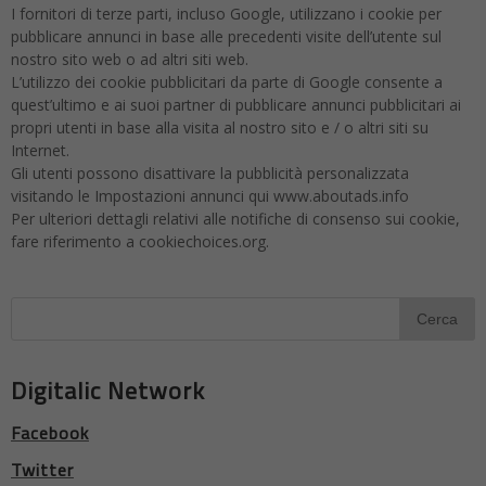
I fornitori di terze parti, incluso Google, utilizzano i cookie per
pubblicare annunci in base alle precedenti visite dell’utente sul
nostro sito web o ad altri siti web.
L’utilizzo dei cookie pubblicitari da parte di Google consente a
quest’ultimo e ai suoi partner di pubblicare annunci pubblicitari ai
propri utenti in base alla visita al nostro sito e / o altri siti su
Internet.
Gli utenti possono disattivare la pubblicità personalizzata
visitando le Impostazioni annunci qui www.aboutads.info
Per ulteriori dettagli relativi alle notifiche di consenso sui cookie,
fare riferimento a cookiechoices.org.
Digitalic Network
Facebook
Twitter