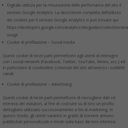
Digitalic utilizza per la misurazione delle perfomance del sito il
servizio Google Analytics. La descrizione completa dell’utilizzo
dei cookies per il servizio Google Analytics si può trovare qui
https://developers.google.com/analytics/devguides/collection/anal
usage
Cookie di profilazione – Social media
Questi cookie di terze parti permettono agli utenti di interagire
con i social network (Facebook, Twitter, YouTube, Vimeo, ecc.) ed
in particolare di condividere contenuti del sito attraverso i suddetti
canali.
Cookie di profilazione – Advertising
Questi cookie di terze parti permettono di raccogliere dati ed
interessi dei visitatori, al fine di costruire su di loro un profilo
dettagliato utilizzato successivamente a fini di marketing. In
questo modo, gli utenti saranno in grado di ricevere annunci
pubblicitari personalizzati e mirati sulla base dei loro interessi.