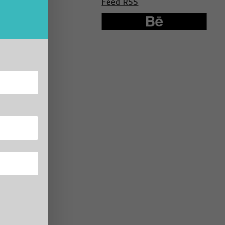
Feed RSS