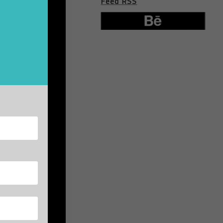
Feed RSS