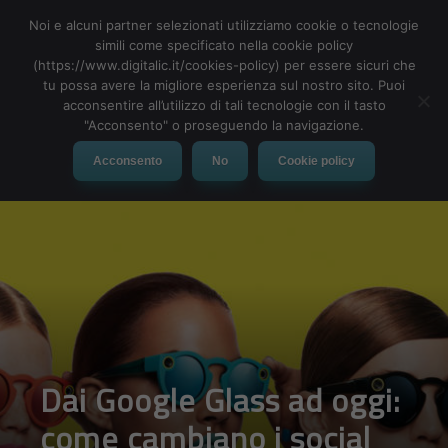
Noi e alcuni partner selezionati utilizziamo cookie o tecnologie
simili come specificato nella cookie policy
(https://www.digitalic.it/cookies-policy) per essere sicuri che
tu possa avere la migliore esperienza sul nostro sito. Puoi
MENU
acconsentire all’utilizzo di tali tecnologie con il tasto
"Acconsento" o proseguendo la navigazione.
Acconsento
No
Cookie policy
Dai Google Glass ad oggi:
come cambiano i social