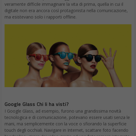
veramente difficile immaginare la vita di prima, quella in cui il
digitale non era ancora così protagonista nella comunicazione,
ma esistevano solo i rapporti offline.
Google Glass Chi li ha visti?
I Google Glass, ad esempio, furono una grandissima novità
tecnologica e di comunicazione, potevano essere usati senza le
mani, ma semplicemente con la voce o sfiorando la superficie
touch degli occhiali. Navigare in Internet, scattare foto facendo