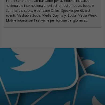
Influencer e brand ambassador per aziende di rilevanza
nazionale e internazionale, dei settori automotive, food, e
commerce, sport, e per varie Onlus. Speaker per diversi
eventi: Mashable Social Media Day Italy, Social Media Week,
Mobile Journalism Festival, e per l’ordine dei giornalisti.