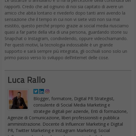
Le distanze si annullano e si ha la percezione della continuità dei
rapporti. Credo che ad ognuno di noi sia capitato di avere un
amico che abita lontano e rivederlo dopo tanti anni avendo la
sensazione che il tempo in cui non vi siete visti non sia mai
esistito, questo perché proprio grazie ai social media riusciamo
quasi a far parte della vita di una persona, guardando storie su
Snapchat o Instagram, condividendo, oppure videochiamando.
Per questi motivi, la tecnologia indossabile è un grande
supporto e sarà sempre più integrata, gli occhiali sono solo un
primo passo verso lo sviluppo dell’internet delle cose.
Luca Rallo
Blogger, formatore, Digital PR Strategist,
consulente di Social Media Marketing e
strategie digitali per aziende, Enti di formazione,
Agenzie di Comunicazione, liberi professionisti e pubblica
amministrazione. Docente di Influencer Marketing e Digital
PR, Twitter Marketing e Instagram Marketing. Social