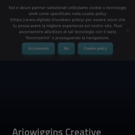
Noi e alcuni partner selezionati utilizziamo cookie o tecnologie
simili come specificato nella cookie policy
(https://www.digitalic.it/cookies-policy) per essere sicuri che
tu possa avere la migliore esperienza sul nostro sito. Puoi
MENU
acconsentire all’utilizzo di tali tecnologie con il tasto
"Acconsento" o proseguendo la navigazione.
Acconsento
No
Cookie policy
Arjowiggins Creative