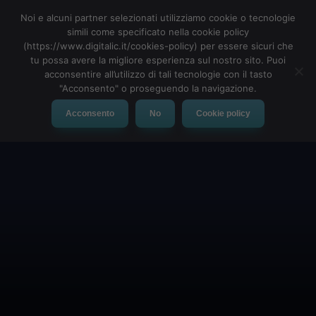
Noi e alcuni partner selezionati utilizziamo cookie o tecnologie
simili come specificato nella cookie policy
(https://www.digitalic.it/cookies-policy) per essere sicuri che
tu possa avere la migliore esperienza sul nostro sito. Puoi
MENU
acconsentire all’utilizzo di tali tecnologie con il tasto
"Acconsento" o proseguendo la navigazione.
Acconsento
No
Cookie policy