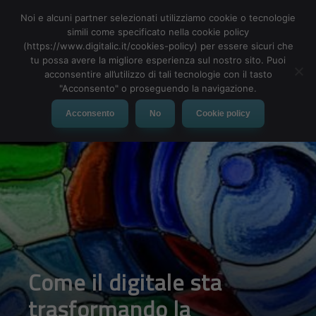
Noi e alcuni partner selezionati utilizziamo cookie o tecnologie
simili come specificato nella cookie policy
(https://www.digitalic.it/cookies-policy) per essere sicuri che
tu possa avere la migliore esperienza sul nostro sito. Puoi
MENU
acconsentire all’utilizzo di tali tecnologie con il tasto
"Acconsento" o proseguendo la navigazione.
Acconsento
No
Cookie policy
Come il digitale sta
trasformando la