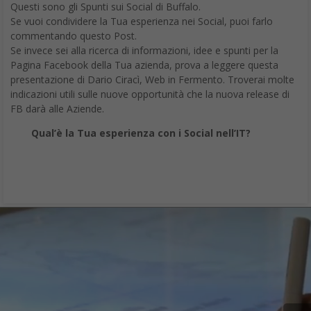
Questi sono gli Spunti sui Social di Buffalo.
Se vuoi condividere la Tua esperienza nei Social, puoi farlo
commentando questo Post.
Se invece sei alla ricerca di informazioni, idee e spunti per la
Pagina Facebook della Tua azienda, prova a leggere questa
presentazione di Dario Ciracì, Web in Fermento. Troverai molte
indicazioni utili sulle nuove opportunità che la nuova release di
FB darà alle Aziende.
Qual’è la Tua esperienza con i Social nell’IT?