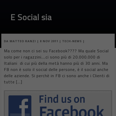
E Social sia
DA
MATTEO RANZI
|
8 NOV 2011
|
TECH-NEWS
|
Ma come non ci sei su Facebook???? Ma quale Social
solo per i ragazzini….ci sono più di 20.000.000 di
Italiani di cui più della metà hanno più di 30 anni. Ma
FB non è solo il social delle persone, è il social anche
delle aziende. Si perchè in FB ci sono anche i Clienti di
tutte […]