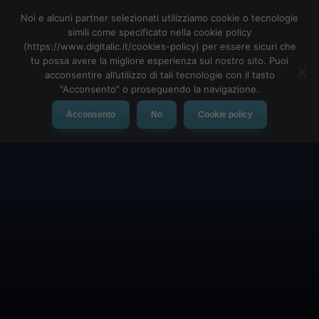
Noi e alcuni partner selezionati utilizziamo cookie o tecnologie
simili come specificato nella cookie policy
(https://www.digitalic.it/cookies-policy) per essere sicuri che
tu possa avere la migliore esperienza sul nostro sito. Puoi
MENU
acconsentire all’utilizzo di tali tecnologie con il tasto
"Acconsento" o proseguendo la navigazione.
Acconsento
No
Cookie policy