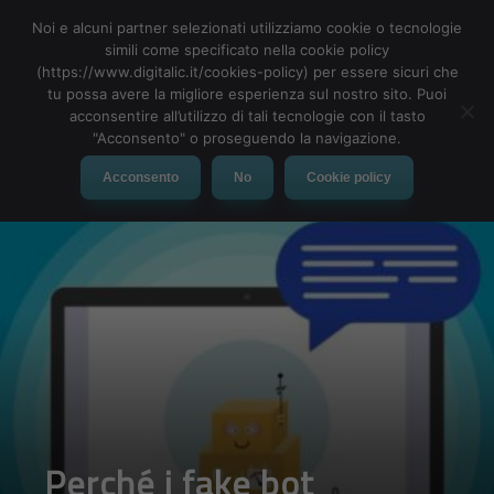
Noi e alcuni partner selezionati utilizziamo cookie o tecnologie
simili come specificato nella cookie policy
(https://www.digitalic.it/cookies-policy) per essere sicuri che
tu possa avere la migliore esperienza sul nostro sito. Puoi
MENU
acconsentire all’utilizzo di tali tecnologie con il tasto
"Acconsento" o proseguendo la navigazione.
Acconsento
No
Cookie policy
Perché i fake bot