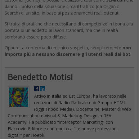
danno il polso della situazione circa il traffico (da Organic
Search) di un sito, in base ai posizionamenti reali ottenuti.
Si tratta di pratiche che necessitano di competenze in teoria alla
portata di un addetto ai lavori standard, ma che in realtà
sembrano essere poco diffuse.
Oppure, a conferma di un cinico sospetto, semplicemente
non
importa più a nessuno discernere gli utenti reali dai bot
.
Benedetto Motisi
Attivo in Italia ed Est Europa, ha lavorato nelle
redazioni di Radio Radicale e di Gruppo HTML
(oggi Triboo Media). Docente nei Master di Web
Communication e Visual & Marketing Design in REA
Academy. Ha pubblicato “Interceptor Marketing” con
Flaccovio Editore e contribuito a “Le nuove professioni
digitali” per Hoepli.