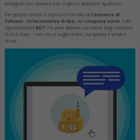
Instagram poi, davvero tutti vogliono diventare “qualcuno”.
Per questo motivo è esploso il mercato dell’
aumento di
follower
, dell’
incremento di like,
del
comprare visite
. Tutti
rigorosamente
BOT
che pare abbiano più valore degli omonimi
titoli di Stato – non che ci voglia molto, ma questa è un’altra
storia.