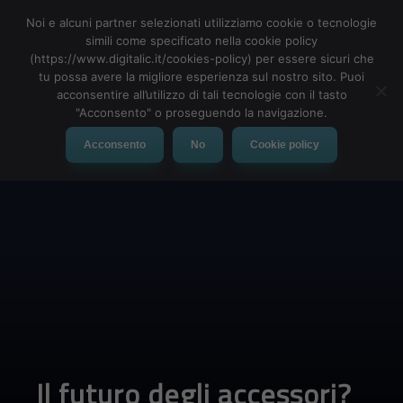
Noi e alcuni partner selezionati utilizziamo cookie o tecnologie
simili come specificato nella cookie policy
(https://www.digitalic.it/cookies-policy) per essere sicuri che
tu possa avere la migliore esperienza sul nostro sito. Puoi
MENU
acconsentire all’utilizzo di tali tecnologie con il tasto
"Acconsento" o proseguendo la navigazione.
Acconsento
No
Cookie policy
Il futuro degli accessori?