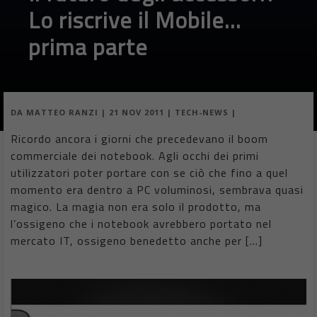
Lo riscrive il Mobile…
prima parte
DA
MATTEO RANZI
|
21 NOV 2011
|
TECH-NEWS
|
Ricordo ancora i giorni che precedevano il boom
commerciale dei notebook. Agli occhi dei primi
utilizzatori poter portare con se ciò che fino a quel
momento era dentro a PC voluminosi, sembrava quasi
magico. La magia non era solo il prodotto, ma
l’ossigeno che i notebook avrebbero portato nel
mercato IT, ossigeno benedetto anche per […]