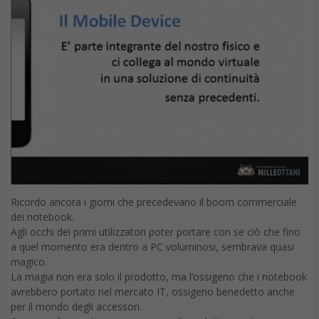
Ricordo ancora i giorni che precedevano il boom commerciale
dei notebook.
Agli occhi dei primi utilizzatori poter portare con se ciò che fino
a quel momento era dentro a PC voluminosi, sembrava quasi
magico.
La magia non era solo il prodotto, ma l’ossigeno che i notebook
avrebbero portato nel mercato IT, ossigeno benedetto anche
per il mondo degli accessori.