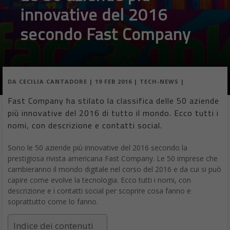
innovative del 2016
secondo Fast Company
DA
CECILIA CANTADORE
|
19 FEB 2016
|
TECH-NEWS
|
Fast Company ha stilato la classifica delle 50 aziende
più innovative del 2016 di tutto il mondo. Ecco tutti i
nomi, con descrizione e contatti social.
Sono le 50 aziende più innovative del 2016 secondo la
prestigiosa rivista americana Fast Company. Le 50 imprese che
cambieranno il mondo digitale nel corso del 2016 e da cui si può
capire come evolve la tecnologia. Ecco tutti i nomi, con
descrizione e i contatti social per scoprire cosa fanno e
soprattutto come lo fanno.
Indice dei contenuti