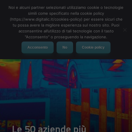
Noi e alcuni partner selezionati utilizziamo cookie o tecnologie
simili come specificato nella cookie policy
(https://www.digitalic.it/cookies-policy) per essere sicuri che
tu possa avere la migliore esperienza sul nostro sito. Puoi
MENU
acconsentire all’utilizzo di tali tecnologie con il tasto
"Acconsento" o proseguendo la navigazione.
Acconsento
No
Cookie policy
Le 50 aziende più