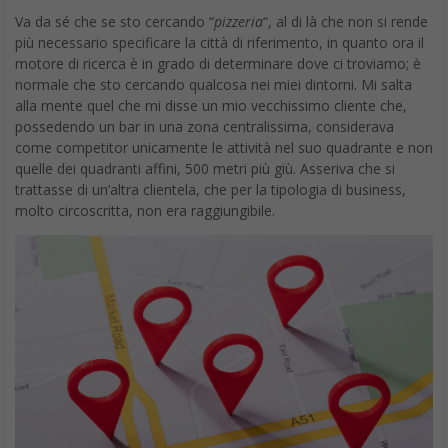
Va da sé che se sto cercando “
pizzeria
“, al di là che non si rende
più necessario specificare la città di riferimento, in quanto ora il
motore di ricerca è in grado di determinare dove ci troviamo; è
normale che sto cercando qualcosa nei miei dintorni. Mi salta
alla mente quel che mi disse un mio vecchissimo cliente che,
possedendo un bar in una zona centralissima, considerava
come competitor unicamente le attività nel suo quadrante e non
quelle dei quadranti affini, 500 metri più giù. Asseriva che si
trattasse di un’altra clientela, che per la tipologia di business,
molto circoscritta, non era raggiungibile.