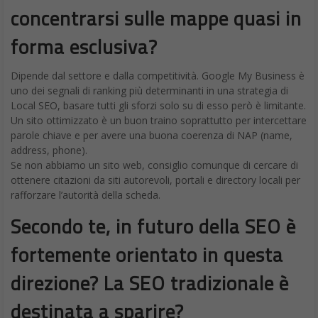
concentrarsi sulle mappe quasi in
forma esclusiva?
Dipende dal settore e dalla competitività. Google My Business è
uno dei segnali di ranking più determinanti in una strategia di
Local SEO, basare tutti gli sforzi solo su di esso però è limitante.
Un sito ottimizzato è un buon traino soprattutto per intercettare
parole chiave e per avere una buona coerenza di NAP (name,
address, phone).
Se non abbiamo un sito web, consiglio comunque di cercare di
ottenere citazioni da siti autorevoli, portali e directory locali per
rafforzare l’autorità della scheda.
Secondo te, in futuro della SEO è
fortemente orientato in questa
direzione? La SEO tradizionale è
destinata a sparire?