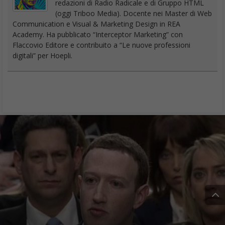
redazioni di Radio Radicale e di Gruppo HTML
(oggi Triboo Media). Docente nei Master di Web
Communication e Visual & Marketing Design in REA
Academy. Ha pubblicato “Interceptor Marketing” con
Flaccovio Editore e contribuito a “Le nuove professioni
digitali” per Hoepli.