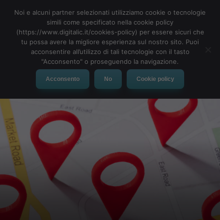
Noi e alcuni partner selezionati utilizziamo cookie o tecnologie
simili come specificato nella cookie policy
(https://www.digitalic.it/cookies-policy) per essere sicuri che
tu possa avere la migliore esperienza sul nostro sito. Puoi
MENU
acconsentire all’utilizzo di tali tecnologie con il tasto
"Acconsento" o proseguendo la navigazione.
Acconsento
No
Cookie policy