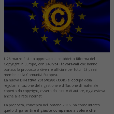
Il 26 marzo è stata approvata la cosiddetta Riforma del
Copyright in Europa, con
348 voti favorevoli
che hanno
portato la proposta a divenire ufficiale per tutti i 28 paesi
membri della Comunità Europea.
La nuova
Direttiva 2016/0280 (COD)
si occupa della
regolamentazione della gestione e diffusione di materiale
coperto da copyright, ovvero dal diritto di autore, oggi estesa
anche alla rete internet.
La proposta, concepita nel lontano 2016, ha come intento
quello di
garantire il giusto compenso a coloro che