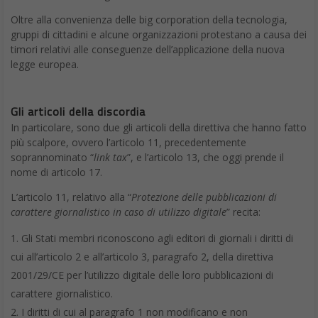
Oltre alla convenienza delle big corporation della tecnologia,
gruppi di cittadini e alcune organizzazioni protestano a causa dei
timori relativi alle conseguenze dell’applicazione della nuova
legge europea.
Gli articoli della discordia
In particolare, sono due gli articoli della direttiva che hanno fatto
più scalpore, ovvero l’articolo 11, precedentemente
soprannominato “
link tax
”, e l’articolo 13, che oggi prende il
nome di articolo 17.
L’articolo 11, relativo alla “
Protezione delle pubblicazioni di
carattere giornalistico in caso di utilizzo digitale
” recita:
Gli Stati membri riconoscono agli editori di giornali i diritti di
cui all’articolo 2 e all’articolo 3, paragrafo 2, della direttiva
2001/29/CE per l’utilizzo digitale delle loro pubblicazioni di
carattere giornalistico.
I diritti di cui al paragrafo 1 non modificano e non