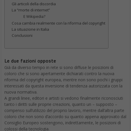
Gli articoli della discordia
La “morte di internet”
E Wikipedia?
Cosa cambia realmente con la riforma del copyright
La situazione in Italia
Conclusioni
Le due fazioni opposte
Già da diverso tempo in rete si sono diffuse le posizioni di
coloro che si sono apertamente dichiarati contro la nuova
riforma del copyright europea, mentre non sono pochi i gruppi
interessati da questa inversione di tendenza autorizzata con la
nuova normativa.
A grandi linee, editori e artisti si vedono finalmente riconosciuti
tanto i diritti sulle proprie creazioni, quanto un – supposto –
compenso sull’utilizzo del proprio lavoro, mentre dall’altra parte
coloro che non sono d’accordo su quanto appena approvato dal
Consiglio Europeo sostengono, indirettamente, le posizioni di
colossi della tecnologia.