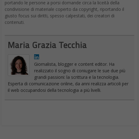
portando le persone a porsi domande circa la liceità della
condivisione di materiale coperto da copyright, riportando il
giusto focus sui diritti, spesso calpestati, dei creatori di
contenuti.
Maria Grazia Tecchia
Giornalista, blogger e content editor. Ha
realizzato il sogno di coniugare le sue due più
grandi passioni: la scrittura e la tecnologia.
Esperta di comunicazione online, da anni realizza articoli per
il web occupandosi della tecnologia a più livelli.