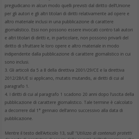
pregiudicano in alcun modo quelli previsti dal diritto dell’Unione
per gli autori e gli altri titolari di diritti relativamente ad opere e
altro materiale inclusi in una pubblicazione di carattere
giornalistico. Essi non possono essere invocati contro tali autori
e altri titolari di diritti e, in particolare, non possono privarli del
diritto di sfruttare le loro opere e altro materiale in modo
indipendente dalla pubblicazione di carattere giornalistico in cui
sono inclusi.
Gli articoli da 5 a 8 della direttiva 2001/29/CE e la direttiva
2012/28/UE si applicano, mutatis mutandis, ai diritti di cui al
paragrafo 1.
I diritti di cui al paragrafo 1 scadono 20 anni dopo l’uscita della
pubblicazione di carattere giornalistico. Tale termine è calcolato
a decorrere dal 1° gennaio dell’anno successivo alla data di
pubblicazione.
Mentre il testo dell’Articolo 13, sull’ “
Utilizzo di contenuti protetti