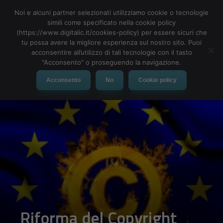
Noi e alcuni partner selezionati utilizziamo cookie o tecnologie
simili come specificato nella cookie policy
(https://www.digitalic.it/cookies-policy) per essere sicuri che
tu possa avere la migliore esperienza sul nostro sito. Puoi
MENU
acconsentire all’utilizzo di tali tecnologie con il tasto
"Acconsento" o proseguendo la navigazione.
Acconsento
No
Cookie policy
Riforma del Copyright