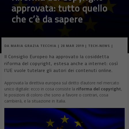
approvata: tutto quello
che c’è da sapere
DA
MARIA GRAZIA TECCHIA
|
28 MAR 2019
|
TECH-NEWS
|
Il Consiglio Europeo ha approvato la cosiddetta
riforma del copyright, estesa anche a internet: così
l’UE vuole tutelare gli autori dei contenuti online.
Approvata la direttiva europea sul diritto d’autore nel mercato
unico digitale: ecco in cosa consiste la
riforma del copyright
,
le posizioni di coloro che sono a favore o contrari, cosa
cambierà, e la situazione in Italia.