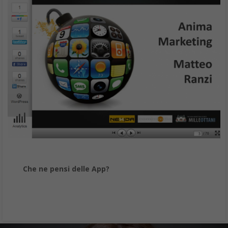
Che ne pensi delle App?