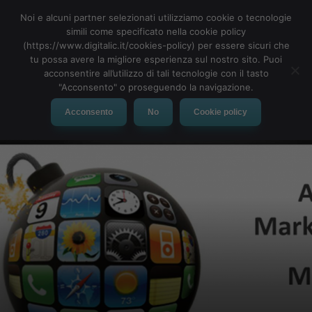
Noi e alcuni partner selezionati utilizziamo cookie o tecnologie
simili come specificato nella cookie policy
(https://www.digitalic.it/cookies-policy) per essere sicuri che
tu possa avere la migliore esperienza sul nostro sito. Puoi
MENU
acconsentire all’utilizzo di tali tecnologie con il tasto
"Acconsento" o proseguendo la navigazione.
Acconsento
No
Cookie policy