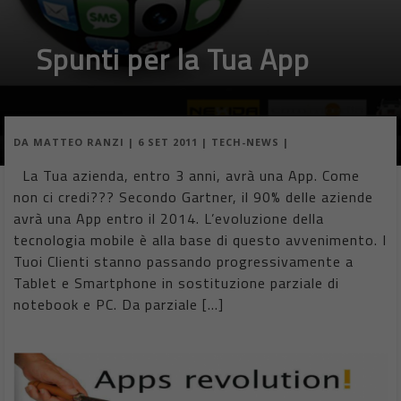
Spunti per la Tua App
DA
MATTEO RANZI
|
6 SET 2011
|
TECH-NEWS
|
La Tua azienda, entro 3 anni, avrà una App. Come
non ci credi??? Secondo Gartner, il 90% delle aziende
avrà una App entro il 2014. L’evoluzione della
tecnologia mobile è alla base di questo avvenimento. I
Tuoi Clienti stanno passando progressivamente a
Tablet e Smartphone in sostituzione parziale di
notebook e PC. Da parziale […]