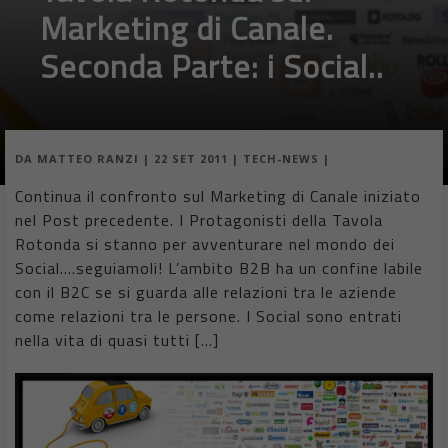
Marketing di Canale.
Seconda Parte: i Social..
DA
MATTEO RANZI
|
22 SET 2011
|
TECH-NEWS
|
Continua il confronto sul Marketing di Canale iniziato
nel Post precedente. I Protagonisti della Tavola
Rotonda si stanno per avventurare nel mondo dei
Social….seguiamoli! L’ambito B2B ha un confine labile
con il B2C se si guarda alle relazioni tra le aziende
come relazioni tra le persone. I Social sono entrati
nella vita di quasi tutti […]