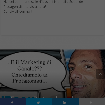
Hai dei commenti sulle riflessioni in ambito Social dei
Protagonisti intervistati ora?
Condividili con noi!!
Tavola Rotonda sul