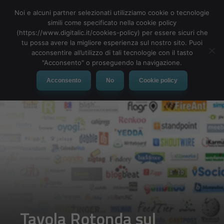
Noi e alcuni partner selezionati utilizziamo cookie o tecnologie
simili come specificato nella cookie policy
(https://www.digitalic.it/cookies-policy) per essere sicuri che
tu possa avere la migliore esperienza sul nostro sito. Puoi
MENU
acconsentire all’utilizzo di tali tecnologie con il tasto
"Acconsento" o proseguendo la navigazione.
Acconsento
No
Cookie policy
Tavola Rotonda sul