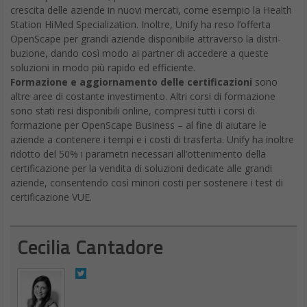
crescita delle aziende in nuovi mercati, come esempio la Health
Station HiMed Specialization. Inoltre, Unify ha reso l’offerta
OpenScape per grandi aziende disponibile attraverso la distri-
buzione, dando così modo ai partner di accedere a queste
soluzioni in modo più rapido ed efficiente.
Formazione e aggiornamento delle certificazioni
sono
altre aree di costante investimento. Altri corsi di formazione
sono stati resi disponibili online, compresi tutti i corsi di
formazione per OpenScape Business – al fine di aiutare le
aziende a contenere i tempi e i costi di trasferta. Unify ha inoltre
ridotto del 50% i parametri necessari all’ottenimento della
certificazione per la vendita di soluzioni dedicate alle grandi
aziende, consentendo così minori costi per sostenere i test di
certificazione VUE.
Cecilia Cantadore