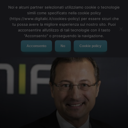
Noi e alcuni partner selezionati utilizziamo cookie o tecnologie
simili come specificato nella cookie policy
(https://www.digitalic.it/cookies-policy) per essere sicuri che
tu possa avere la migliore esperienza sul nostro sito. Puoi
MENU
acconsentire all’utilizzo di tali tecnologie con il tasto
"Acconsento" o proseguendo la navigazione.
Acconsento
No
Cookie policy