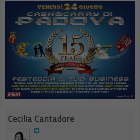
Cecilia Cantadore