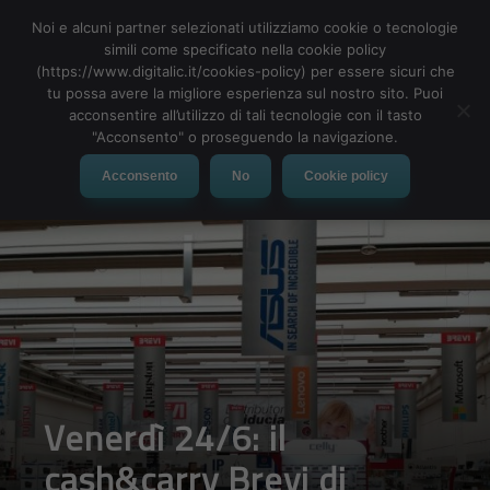
Noi e alcuni partner selezionati utilizziamo cookie o tecnologie
simili come specificato nella cookie policy
(https://www.digitalic.it/cookies-policy) per essere sicuri che
tu possa avere la migliore esperienza sul nostro sito. Puoi
MENU
acconsentire all’utilizzo di tali tecnologie con il tasto
"Acconsento" o proseguendo la navigazione.
Acconsento
No
Cookie policy
Venerdì 24/6: il
cash&carry Brevi di