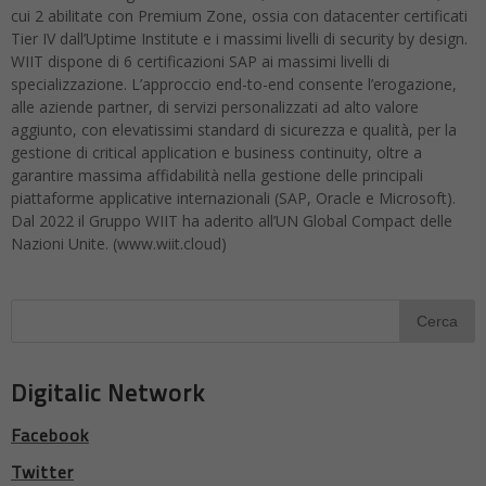
cui 2 abilitate con Premium Zone, ossia con datacenter certificati
Tier IV dall’Uptime Institute e i massimi livelli di security by design.
WIIT dispone di 6 certificazioni SAP ai massimi livelli di
specializzazione. L’approccio end-to-end consente l’erogazione,
alle aziende partner, di servizi personalizzati ad alto valore
aggiunto, con elevatissimi standard di sicurezza e qualità, per la
gestione di critical application e business continuity, oltre a
garantire massima affidabilità nella gestione delle principali
piattaforme applicative internazionali (SAP, Oracle e Microsoft).
Dal 2022 il Gruppo WIIT ha aderito all’UN Global Compact delle
Nazioni Unite. (www.wiit.cloud)
Digitalic Network
Facebook
Twitter