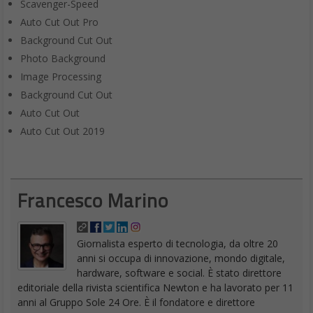
Scavenger-Speed
Auto Cut Out Pro
Background Cut Out
Photo Background
Image Processing
Background Cut Out
Auto Cut Out
Auto Cut Out 2019
Francesco Marino
Giornalista esperto di tecnologia, da oltre 20
anni si occupa di innovazione, mondo digitale,
hardware, software e social. È stato direttore
editoriale della rivista scientifica Newton e ha lavorato per 11
anni al Gruppo Sole 24 Ore. È il fondatore e direttore