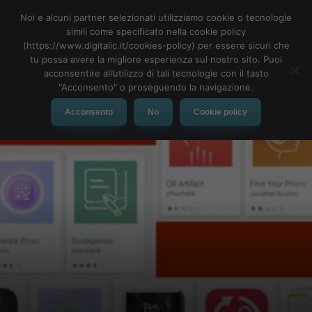
Noi e alcuni partner selezionati utilizziamo cookie o tecnologie
simili come specificato nella cookie policy
(https://www.digitalic.it/cookies-policy) per essere sicuri che
tu possa avere la migliore esperienza sul nostro sito. Puoi
MENU
acconsentire all’utilizzo di tali tecnologie con il tasto
"Acconsento" o proseguendo la navigazione.
Acconsento
No
Cookie policy