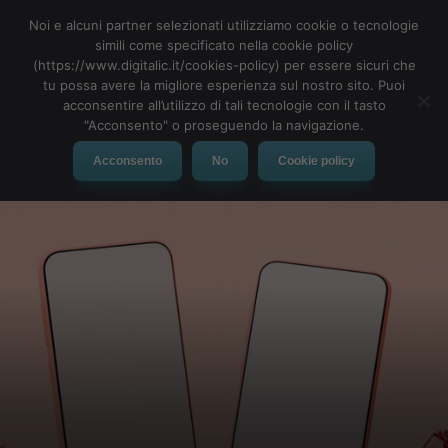
Noi e alcuni partner selezionati utilizziamo cookie o tecnologie
simili come specificato nella cookie policy
(https://www.digitalic.it/cookies-policy) per essere sicuri che
tu possa avere la migliore esperienza sul nostro sito. Puoi
MENU
acconsentire all’utilizzo di tali tecnologie con il tasto
"Acconsento" o proseguendo la navigazione.
Acconsento
No
Cookie policy