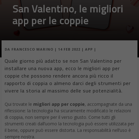
San Valentino, le migliori
app per le coppie
DA
FRANCESCO MARINO
|
14 FEB 2022
|
APP
|
Quale giorno più adatto se non San Valentino per
installare una nuova app, ecco le migliori app per
coppie che possono rendere ancora più ricco il
rapporto di coppia o almeno darci degli strumenti per
vivere la storia al massimo delle sue potenzialità.
Qui trovate le
migliori app per coppie
, accompagnate da una
riflessione: la tecnologia ha sicuramente modificato le relazioni
di coppia, non sempre per il verso giusto. Come tutti gli
strumenti creati dall’uomo la tecnologia può essere utilizzata per
il bene, oppure può essere distorta. La responsabilità nell’uso è
sempre nostra.