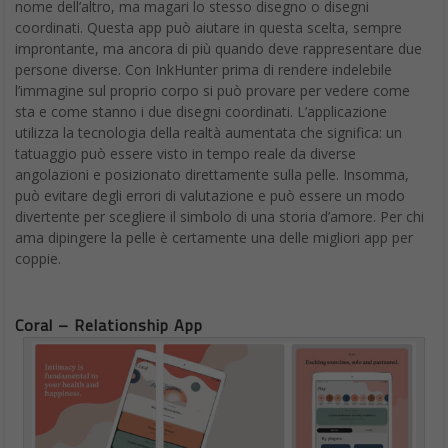
nome dell’altro, ma magari lo stesso disegno o disegni
coordinati. Questa app può aiutare in questa scelta, sempre
improntante, ma ancora di più quando deve rappresentare due
persone diverse. Con InkHunter prima di rendere indelebile
l’immagine sul proprio corpo si può provare per vedere come
sta e come stanno i due disegni coordinati. L’applicazione
utilizza la tecnologia della realtà aumentata che significa: un
tatuaggio può essere visto in tempo reale da diverse
angolazioni e posizionato direttamente sulla pelle. Insomma,
può evitare degli errori di valutazione e può essere un modo
divertente per scegliere il simbolo di una storia d’amore. Per chi
ama dipingere la pelle è certamente una delle migliori app per
coppie.
Coral – Relationship App