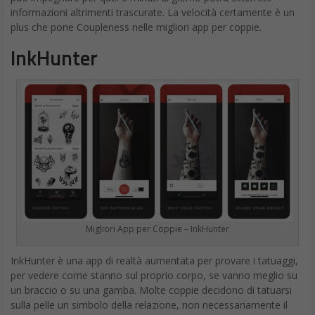
informazioni altrimenti trascurate. La velocità certamente è un
plus che pone Coupleness nelle migliori app per coppie.
InkHunter
Migliori App per Coppie – InkHunter
InkHunter è una app di realtà aumentata per provare i tatuaggi,
per vedere come stanno sul proprio corpo, se vanno meglio su
un braccio o su una gamba. Molte coppie decidono di tatuarsi
sulla pelle un simbolo della relazione, non necessariamente il