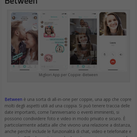
Between
Migliori App per Coppie -Between
Between
è una sorta di all-in-one per coppie, una app che copre
molti degli aspetti utili ad una coppia. Si può tenere traccia delle
date importanti, come l’anniversario o eventi imminenti, si
possono condividere foto e video in modo privato e sicuro. È
particolarmente adatta alle che vivono una relazione a distanza,
anche perché include le funzionalità di chat, video e telefonate e