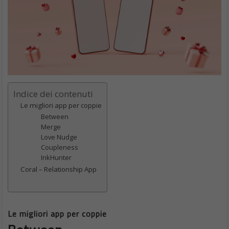
Indice dei contenuti
Le migliori app per coppie
Between
Merge
Love Nudge
Coupleness
InkHunter
Coral – Relationship App
Le migliori app per coppie