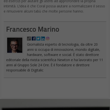
ed esercizi per aiutare gli utenti ad approfondire la propria
intimità. L’idea è che Coral possa aiutare a normalizzare il sesso
e rimuovere alcuni tabù che molte persone hanno.
Francesco Marino
Giornalista esperto di tecnologia, da oltre 20
anni si occupa di innovazione, mondo digitale,
hardware, software e social. È stato direttore
editoriale della rivista scientifica Newton e ha lavorato per 11
anni al Gruppo Sole 24 Ore. È il fondatore e direttore
responsabile di Digitalic