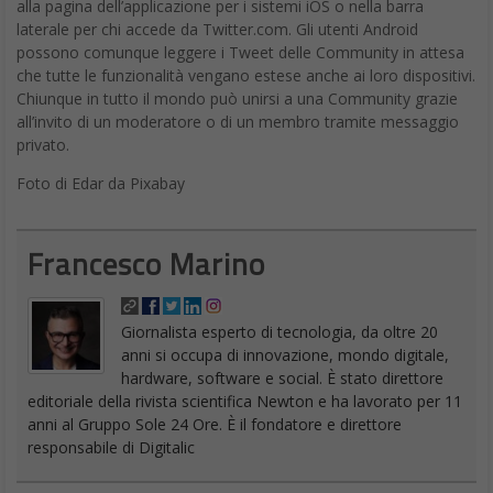
alla pagina dell’applicazione per i sistemi iOS o nella barra
laterale per chi accede da Twitter.com. Gli utenti Android
possono comunque leggere i Tweet delle Community in attesa
che tutte le funzionalità vengano estese anche ai loro dispositivi.
Chiunque in tutto il mondo può unirsi a una Community grazie
all’invito di un moderatore o di un membro tramite messaggio
privato.
Foto di Edar da Pixabay
Francesco Marino
Giornalista esperto di tecnologia, da oltre 20
anni si occupa di innovazione, mondo digitale,
hardware, software e social. È stato direttore
editoriale della rivista scientifica Newton e ha lavorato per 11
anni al Gruppo Sole 24 Ore. È il fondatore e direttore
responsabile di Digitalic