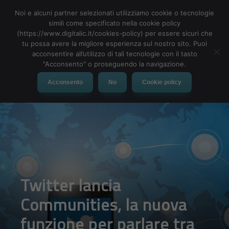
Noi e alcuni partner selezionati utilizziamo cookie o tecnologie
simili come specificato nella cookie policy
(https://www.digitalic.it/cookies-policy) per essere sicuri che
tu possa avere la migliore esperienza sul nostro sito. Puoi
MENU
acconsentire all’utilizzo di tali tecnologie con il tasto
"Acconsento" o proseguendo la navigazione.
Acconsento
No
Cookie policy
Twitter lancia
Communities, la nuova
funzione per parlare tra