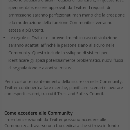
sperimentale, essere approvati da Twitter. I requisiti di
ammissione saranno perfezionati man mano che la creazione
e la moderazione della funzione Communities verranno
estese a più utenti.
Le regole di Twitter e i provvedimenti in caso di violazione
saranno adattati affinché le persone siano al sicuro nelle
Community. Questo include lo sviluppo di sistemi per
identificare gli spazi potenzialmente problematici, nuovi flussi
di segnalazione e azioni su misura.
Per il costante mantenimento della sicurezza nelle Community,
Twitter continuerà a fare ricerche, pianificare scenari e lavorare
con esperti esterni, tra cui il Trust and Safety Council.
Come accedere alle Community
I membri selezionati da Twitter possono accedere alle
Community attraverso una tab dedicata che si trova in fondo