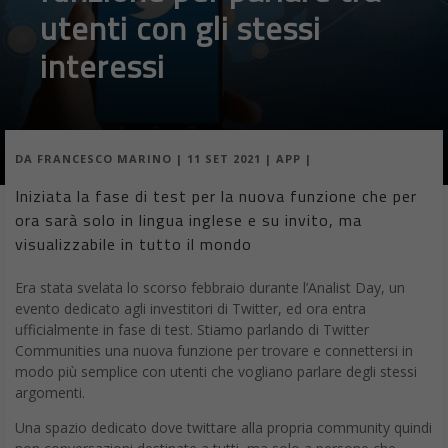
utenti con gli stessi
interessi
DA
FRANCESCO MARINO
|
11 SET 2021
|
APP
|
Iniziata la fase di test per la nuova funzione che per
ora sarà solo in lingua inglese e su invito, ma
visualizzabile in tutto il mondo
Era stata svelata lo scorso febbraio durante l’Analist Day, un
evento dedicato agli investitori di Twitter, ed ora entra
ufficialmente in fase di test. Stiamo parlando di Twitter
Communities una nuova funzione per trovare e connettersi in
modo più semplice con utenti che vogliano parlare degli stessi
argomenti.
Una spazio dedicato dove twittare alla propria community quindi