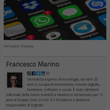
immagine: Pixabay
Francesco Marino
Giornalista esperto di tecnologia, da oltre 20
anni si occupa di innovazione, mondo digitale,
hardware, software e social. È stato direttore
editoriale della rivista scientifica Newton e ha lavorato per 11
anni al Gruppo Sole 24 Ore. È il fondatore e direttore
responsabile di Digitalic