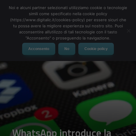
Noi e alcuni partner selezionati utilizziamo cookie o tecnologie
simili come specificato nella cookie policy
(https://www.digitalic.it/cookies-policy) per essere sicuri che
tu possa avere la migliore esperienza sul nostro sito. Puoi
MENU
acconsentire all’utilizzo di tali tecnologie con il tasto
"Acconsento" o proseguendo la navigazione.
Acconsento
No
Cookie policy
WhatsApp introduce la