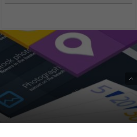
App per risparmiare in