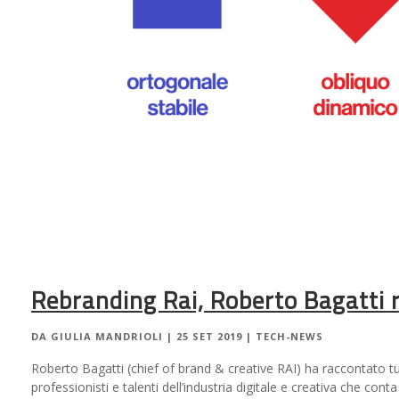
Rebranding Rai, Roberto Bagatti r
DA
GIULIA MANDRIOLI
|
25 SET 2019
|
TECH-NEWS
Roberto Bagatti (chief of brand & creative RAI) ha raccontato tu
professionisti e talenti dell’industria digitale e creativa che cont