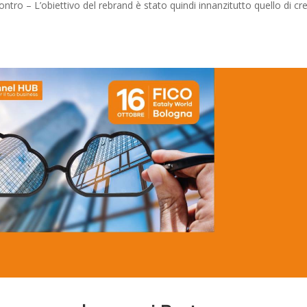
ntro – L’obiettivo del rebrand è stato quindi innanzitutto quello di cre