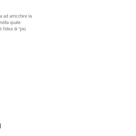
 ad arricchire la
nella quale
l’idea di “più