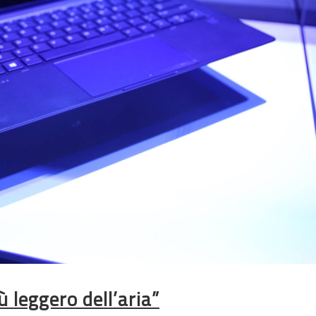
ù leggero dell’aria”