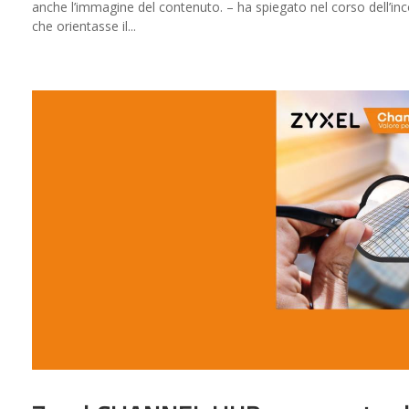
anche l’immagine del contenuto. – ha spiegato nel corso dell’inco
che orientasse il...