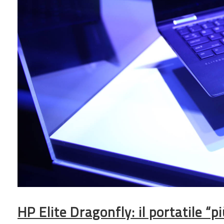
HP Elite Dragonfly: il portatile “pi