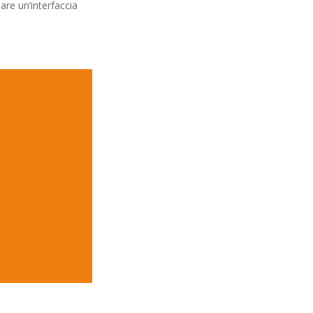
are un’interfaccia