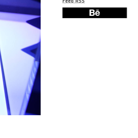
Feed RSS