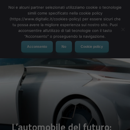
Noi e alcuni partner selezionati utilizziamo cookie o tecnologie
simili come specificato nella cookie policy
(https://www.digitalic.it/cookies-policy) per essere sicuri che
tu possa avere la migliore esperienza sul nostro sito. Puoi
acconsentire all’utilizzo di tali tecnologie con il tasto
"Acconsento" o proseguendo la navigazione.
Acconsento
No
Cookie policy
Auto elettriche: quali
saranno le novità del
2020