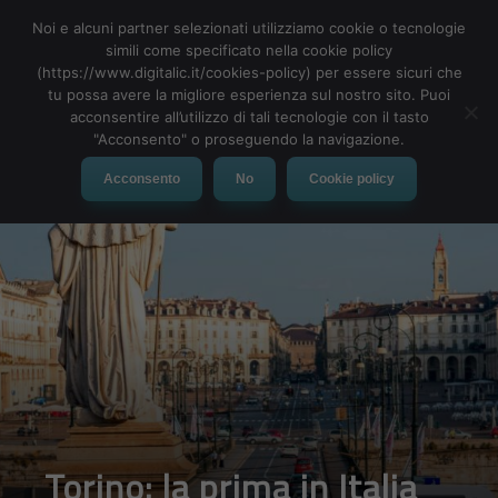
Noi e alcuni partner selezionati utilizziamo cookie o tecnologie
simili come specificato nella cookie policy
(https://www.digitalic.it/cookies-policy) per essere sicuri che
tu possa avere la migliore esperienza sul nostro sito. Puoi
MENU
acconsentire all’utilizzo di tali tecnologie con il tasto
"Acconsento" o proseguendo la navigazione.
Acconsento
No
Cookie policy
Torino: la prima in Italia