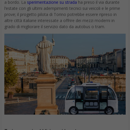
a bordo. La
sperimentazione su strada
ha preso il via durante
l’estate con gli ultimi adempimenti tecnici sui veicoli e le prime
prove; il progetto pilota di Torino potrebbe essere ripreso in
altre città italiane interessate a offrire dei mezzi moderni in
grado di migliorare il servizio dato da autobus o tram.