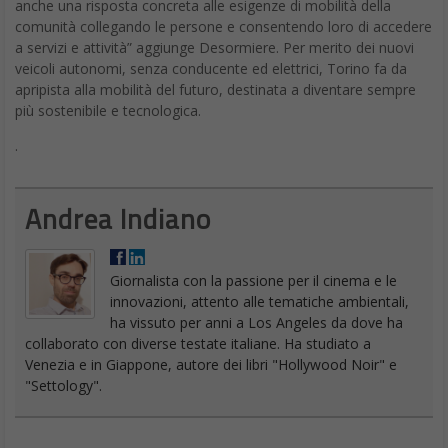
anche una risposta concreta alle esigenze di mobilità della
comunità collegando le persone e consentendo loro di accedere
a servizi e attività” aggiunge Desormiere. Per merito dei nuovi
veicoli autonomi, senza conducente ed elettrici, Torino fa da
apripista alla mobilità del futuro, destinata a diventare sempre
più sostenibile e tecnologica.
.
Andrea Indiano
Giornalista con la passione per il cinema e le
innovazioni, attento alle tematiche ambientali,
ha vissuto per anni a Los Angeles da dove ha
collaborato con diverse testate italiane. Ha studiato a
Venezia e in Giappone, autore dei libri "Hollywood Noir" e
"Settology".