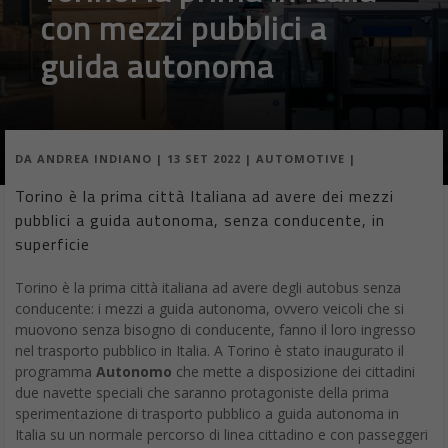
con mezzi pubblici a
guida autonoma
DA
ANDREA INDIANO
|
13 SET 2022
|
AUTOMOTIVE
|
Torino è la prima città Italiana ad avere dei mezzi
pubblici a guida autonoma, senza conducente, in
superficie
Torino è la prima città italiana ad avere degli autobus senza
conducente: i mezzi a guida autonoma, ovvero veicoli che si
muovono senza bisogno di conducente, fanno il loro ingresso
nel trasporto pubblico in Italia. A Torino è stato inaugurato il
programma
Autonomo
che mette a disposizione dei cittadini
due navette speciali che saranno protagoniste della prima
sperimentazione di trasporto pubblico a guida autonoma in
Italia su un normale percorso di linea cittadino e con passeggeri