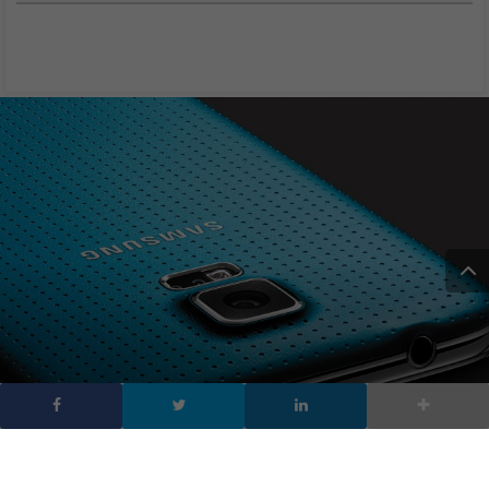
Ecco il Galaxy S5 e i nuovi