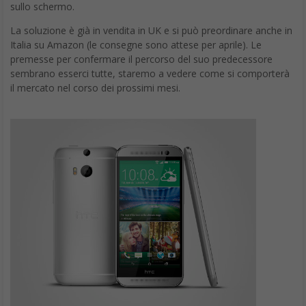
sullo schermo.
La soluzione è già in vendita in UK e si può preordinare anche in
Italia su Amazon (le consegne sono attese per aprile). Le
premesse per confermare il percorso del suo predecessore
sembrano esserci tutte, staremo a vedere come si comporterà
il mercato nel corso dei prossimi mesi.