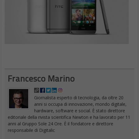
Francesco Marino
Giornalista esperto di tecnologia, da oltre 20
anni si occupa di innovazione, mondo digitale,
hardware, software e social. È stato direttore
editoriale della rivista scientifica Newton e ha lavorato per 11
anni al Gruppo Sole 24 Ore. È il fondatore e direttore
responsabile di Digitalic