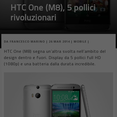
HTC One (M8), 5 pollici
rivoluzionari
DA
FRANCESCO MARINO
|
26 MAR 2014
|
MOBILE
|
HTC One (M8) segna un’altra svolta nell’ambito del
design dentro e fuori. Display da 5 pollici full HD
(1080p) e una batteria dalla durata incredibile.