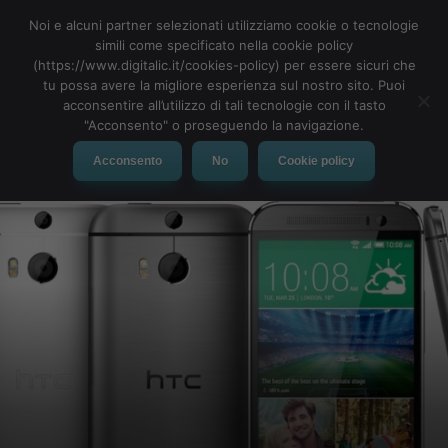
Noi e alcuni partner selezionati utilizziamo cookie o tecnologie
simili come specificato nella cookie policy
(https://www.digitalic.it/cookies-policy) per essere sicuri che
tu possa avere la migliore esperienza sul nostro sito. Puoi
MENU
acconsentire all’utilizzo di tali tecnologie con il tasto
"Acconsento" o proseguendo la navigazione.
Acconsento
No
Cookie policy