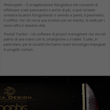
Photosynth – È un’applicazione fotografica che consente di
effettuare scatti panoramici e anche di più, si può ricreare
un’intera location fotografando e unendo e pareti, il pavimento,
il soffitto. Per chi cerca una location per un evento, la sede per i
nuovi uffici è davvero utile.
Pivotal Tracker – Un software di project managment che sta nel
palmo di una mano con lo smartphone o il tablet. È utile, in
particolare, per le società che hanno team tecnologici impegnati
in progetti comuni.