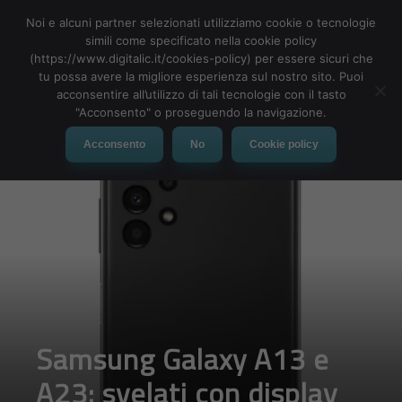
Noi e alcuni partner selezionati utilizziamo cookie o tecnologie
simili come specificato nella cookie policy
(https://www.digitalic.it/cookies-policy) per essere sicuri che
tu possa avere la migliore esperienza sul nostro sito. Puoi
MENU
acconsentire all’utilizzo di tali tecnologie con il tasto
"Acconsento" o proseguendo la navigazione.
Acconsento
No
Cookie policy
Samsung Galaxy A13 e
A23: svelati con display