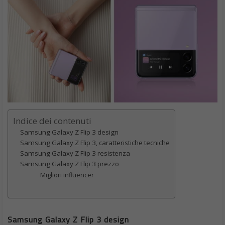
Indice dei contenuti
Samsung Galaxy Z Flip 3 design
Samsung Galaxy Z Flip 3, caratteristiche tecniche
Samsung Galaxy Z Flip 3 resistenza
Samsung Galaxy Z Flip 3 prezzo
Migliori influencer
Samsung Galaxy Z Flip 3 design