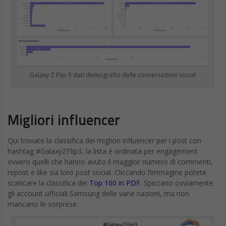
Galaxy Z Flip-3 dati demografici delle conversazioni social
Migliori influencer
Qui trovate la classifica dei migliori influencer per i post con
hashtag #GalaxyZFlip3, la lista è ordinata per engagement
ovvero quelli che hanno avuto il maggior numero di commenti,
repost e like sui loro post social. Cliccando l’immagine potete
scaricare la classifica dei
Top 100 in PDF
. Spiccano ovviamente
gli account ufficiali Samsung delle varie nazioni, ma non
mancano le sorprese.