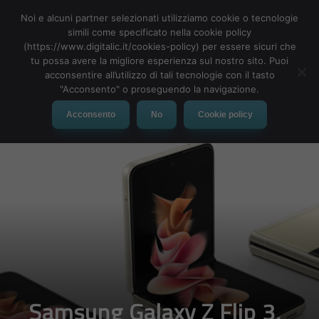
Noi e alcuni partner selezionati utilizziamo cookie o tecnologie
simili come specificato nella cookie policy
(https://www.digitalic.it/cookies-policy) per essere sicuri che
tu possa avere la migliore esperienza sul nostro sito. Puoi
MENU
acconsentire all’utilizzo di tali tecnologie con il tasto
"Acconsento" o proseguendo la navigazione.
Acconsento
No
Cookie policy
Samsung Galaxy Z Flip 3,