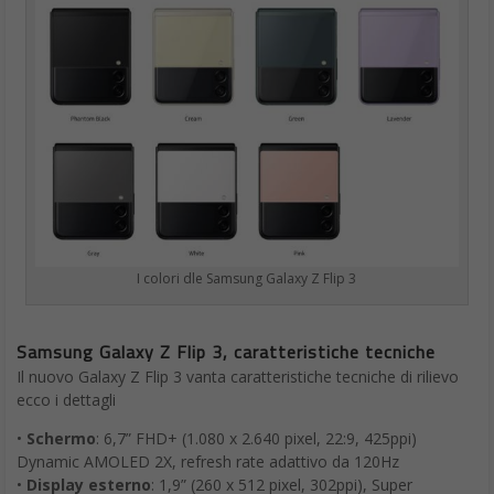
I colori dle Samsung Galaxy Z Flip 3
Samsung Galaxy Z Flip 3, caratteristiche tecniche
Il nuovo Galaxy Z Flip 3 vanta caratteristiche tecniche di rilievo
ecco i dettagli
•
Schermo
: 6,7” FHD+ (1.080 x 2.640 pixel, 22:9, 425ppi)
Dynamic AMOLED 2X, refresh rate adattivo da 120Hz
•
Display esterno
: 1,9” (260 x 512 pixel, 302ppi), Super