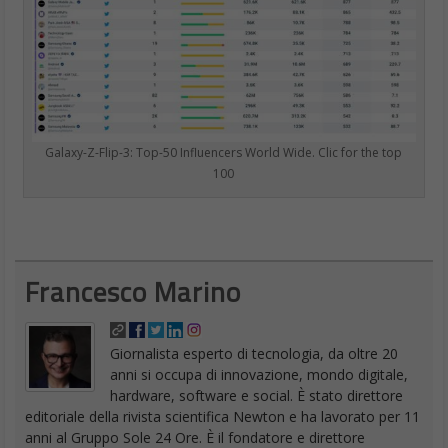
Galaxy-Z-Flip-3: Top-50 Influencers World Wide. Clic for the top
100
Francesco Marino
Giornalista esperto di tecnologia, da oltre 20
anni si occupa di innovazione, mondo digitale,
hardware, software e social. È stato direttore
editoriale della rivista scientifica Newton e ha lavorato per 11
anni al Gruppo Sole 24 Ore. È il fondatore e direttore