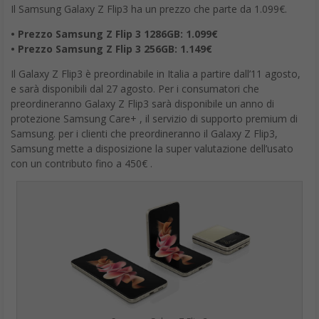
Il Samsung Galaxy Z Flip3 ha un prezzo che parte da 1.099€.
• Prezzo Samsung Z Flip 3 1286GB: 1.099€
• Prezzo Samsung Z Flip 3 256GB: 1.149€
Il Galaxy Z Flip3 è preordinabile in Italia a partire dall’11 agosto,
e sarà disponibili dal 27 agosto. Per i consumatori che
preordineranno Galaxy Z Flip3 sarà disponibile un anno di
protezione Samsung Care+ , il servizio di supporto premium di
Samsung. per i clienti che preordineranno il Galaxy Z Flip3,
Samsung mette a disposizione la super valutazione dell’usato
con un contributo fino a 450€ .