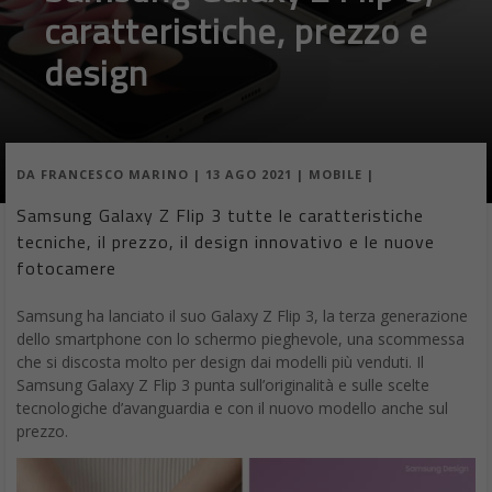
caratteristiche, prezzo e
design
DA
FRANCESCO MARINO
|
13 AGO 2021
|
MOBILE
|
Samsung Galaxy Z Flip 3 tutte le caratteristiche
tecniche, il prezzo, il design innovativo e le nuove
fotocamere
Samsung ha lanciato il suo Galaxy Z Flip 3, la terza generazione
dello smartphone con lo schermo pieghevole, una scommessa
che si discosta molto per design dai modelli più venduti. Il
Samsung Galaxy Z Flip 3 punta sull’originalità e sulle scelte
tecnologiche d’avanguardia e con il nuovo modello anche sul
prezzo.