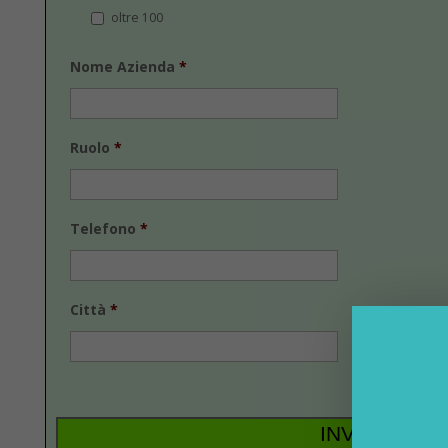
oltre 100
Nome Azienda
*
Ruolo
*
Telefono
*
Città
*