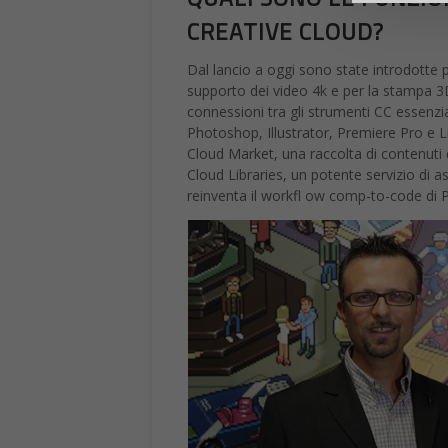
CREATIVE CLOUD?
Dal lancio a oggi sono state introdotte pi
supporto dei video 4k e per la stampa 3
connessioni tra gli strumenti CC essenzi
Photoshop, Illustrator, Premiere Pro e L
Cloud Market, una raccolta di contenuti d
Cloud Libraries, un potente servizio di 
reinventa il workfl ow comp-to-code di P