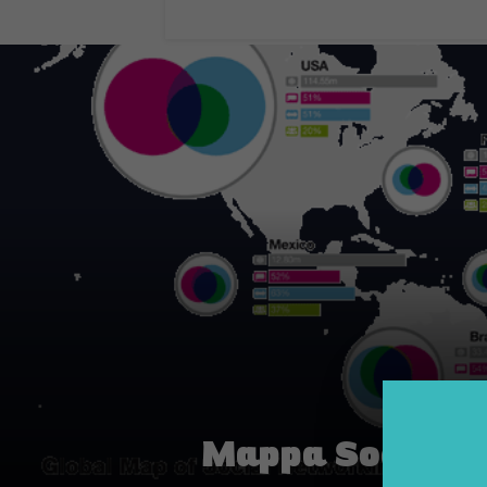
Mappa Sociale