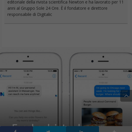
editoriale della rivista scientifica Newton e ha lavorato per 11
anni al Gruppo Sole 24 Ore. È il fondatore e direttore
responsabile di Digitalic
Facebook introduce un