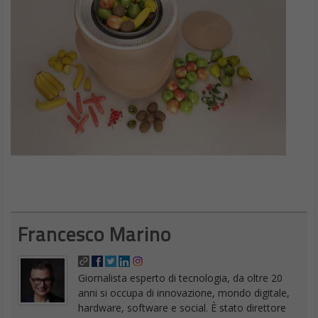
Francesco Marino
Giornalista esperto di tecnologia, da oltre 20
anni si occupa di innovazione, mondo digitale,
hardware, software e social. È stato direttore