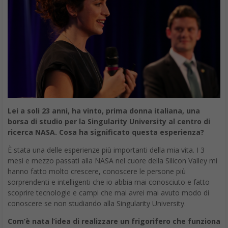
Lei a soli 23 anni, ha vinto, prima donna italiana, una
borsa di studio per la Singularity University al centro di
ricerca NASA. Cosa ha significato questa esperienza?
È stata una delle esperienze più importanti della mia vita. I 3
mesi e mezzo passati alla NASA nel cuore della Silicon Valley mi
hanno fatto molto crescere, conoscere le persone più
sorprendenti e intelligenti che io abbia mai conosciuto e fatto
scoprire tecnologie e campi che mai avrei mai avuto modo di
conoscere se non studiando alla Singularity University.
Com’è nata l’idea di realizzare un frigorifero che funziona