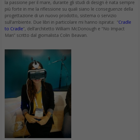
la passione per il mare, durante gli studi di design è nata sempre
più forte in me la riflessione su quali siano le conseguenze della
progettazione di un nuovo prodotto, sistema o servizio
sull’ambiente. Due libri in particolare mi hanno ispirata: “
Cradle
to Cradle
”, dell’architetto William McDonough e “No Impact
Man” scritto dal giornalista Colin Beavan.