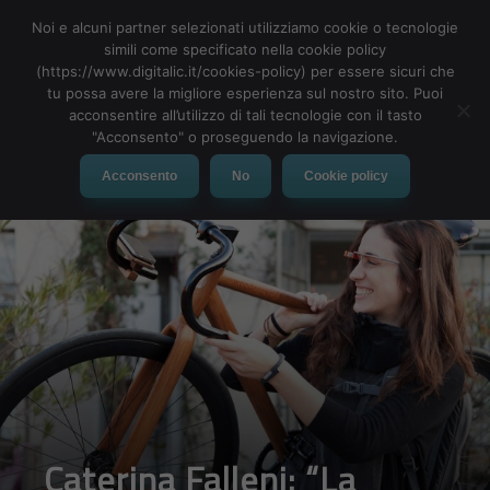
Noi e alcuni partner selezionati utilizziamo cookie o tecnologie
simili come specificato nella cookie policy
(https://www.digitalic.it/cookies-policy) per essere sicuri che
tu possa avere la migliore esperienza sul nostro sito. Puoi
MENU
acconsentire all’utilizzo di tali tecnologie con il tasto
"Acconsento" o proseguendo la navigazione.
Acconsento
No
Cookie policy
Caterina Falleni: “La