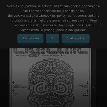
Noi e alcuni partner selezionati utilizziamo cookie o tecnologie
simili come specificato nella cookie policy
(https://www.digitalic.it/cookies-policy) per essere sicuri che
tu possa avere la migliore esperienza sul nostro sito. Puoi
MENU
acconsentire all’utilizzo di tali tecnologie con il tasto
"Acconsento" o proseguendo la navigazione.
Acconsento
No
Cookie policy