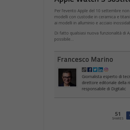
Per l’evento Apple del 10 settembre non
modelli con custodie in ceramica e titan
ai modelli in alluminio e acciaio inossid
Di fatto qualsiasi nuova funzionalità di
possibile…
Francesco Marino
Giornalista esperto di tec
direttore editoriale della
responsabile di Digitalic
51
SHARES