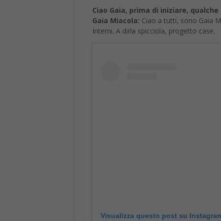
Ciao Gaia, prima di iniziare, qualche 
Gaia Miacola:
Ciao a tutti, sono Gaia M
Interni. A dirla spicciola, progetto case.
Visualizza questo post su Instagra