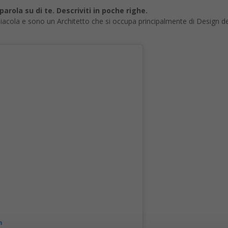
parola su di te. Descriviti in poche righe.
iacola e sono un Architetto che si occupa principalmente di Design de
m